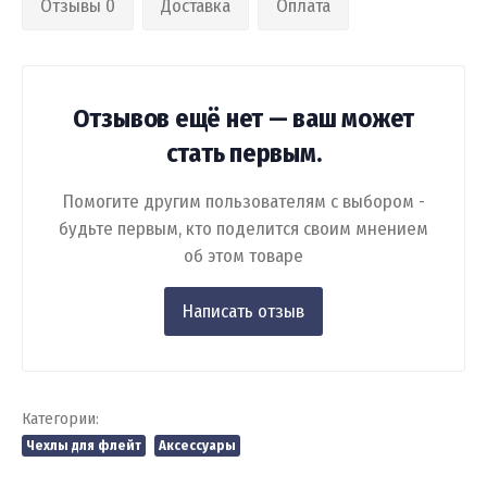
Отзывы 0
Доставка
Оплата
Отзывов ещё нет — ваш может
стать первым.
Помогите другим пользователям с выбором -
будьте первым, кто поделится своим мнением
об этом товаре
Категории:
Чехлы для флейт
Аксессуары