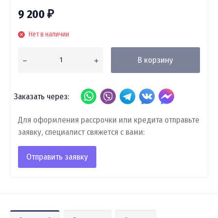
9 200
₽
Нет в наличии
В корзину
Заказать через:
Для оформления рассрочки или кредита отправьте
заявку, специалист свяжется с вами:
Отправить заявку