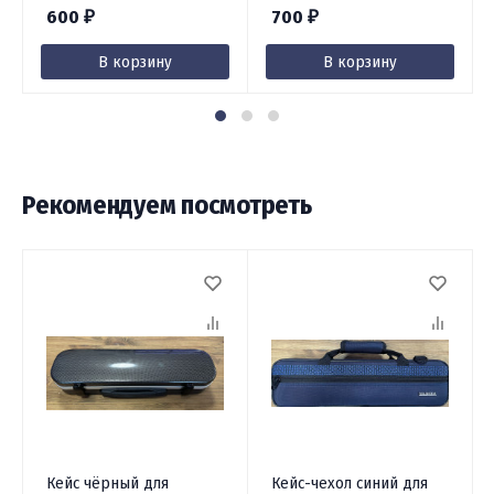
600
700
₽
₽
В корзину
В корзину
Рекомендуем посмотреть
Кейс чёрный для
Кейс-чехол синий для