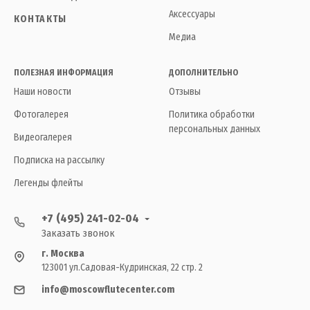
Аксессуары
КОНТАКТЫ
Медиа
ПОЛЕЗНАЯ ИНФОРМАЦИЯ
ДОПОЛНИТЕЛЬНО
Наши новости
Отзывы
Фотогалерея
Политика обработки
персональных данных
Видеогалерея
Подписка на рассылку
Легенды флейты
+7 (495) 241-02-04
Заказать звонок
г. Москва
123001 ул.Садовая-Кудринская, 22 стр. 2
info@moscowflutecenter.com