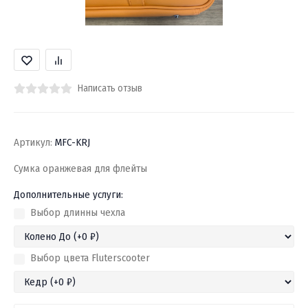
Написать отзыв
Артикул:
MFC-KRJ
Сумка оранжевая для флейты
Дополнительные услуги:
Выбор длинны чехла
Выбор цвета Fluterscooter