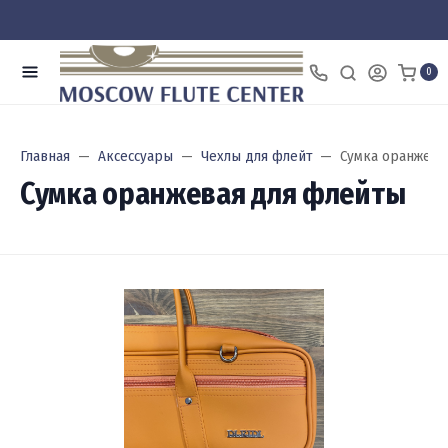
0
Главная
Аксессуары
Чехлы для флейт
Сумка оранжева
Сумка оранжевая для флейты