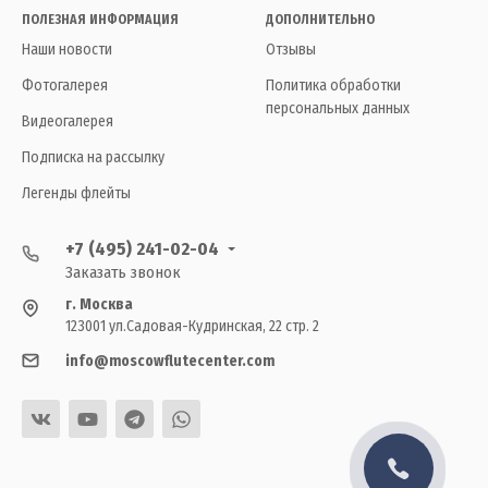
ПОЛЕЗНАЯ ИНФОРМАЦИЯ
ДОПОЛНИТЕЛЬНО
Наши новости
Отзывы
Фотогалерея
Политика обработки
персональных данных
Видеогалерея
Подписка на рассылку
Легенды флейты
+7 (495) 241-02-04
Заказать звонок
г. Москва
123001 ул.Садовая-Кудринская, 22 стр. 2
info@moscowflutecenter.com