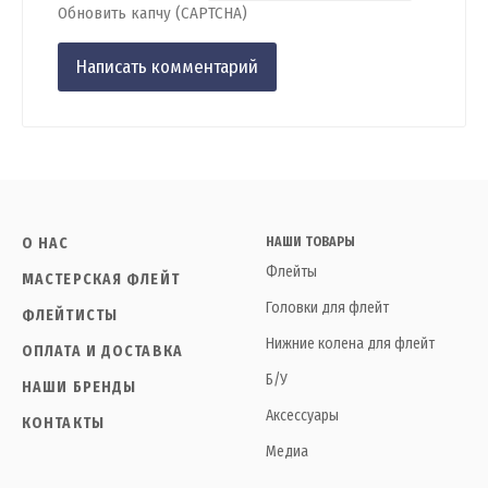
Обновить капчу (CAPTCHA)
О НАС
НАШИ ТОВАРЫ
Флейты
МАСТЕРСКАЯ ФЛЕЙТ
Головки для флейт
ФЛЕЙТИСТЫ
Нижние колена для флейт
ОПЛАТА И ДОСТАВКА
Б/У
НАШИ БРЕНДЫ
Аксессуары
КОНТАКТЫ
Медиа