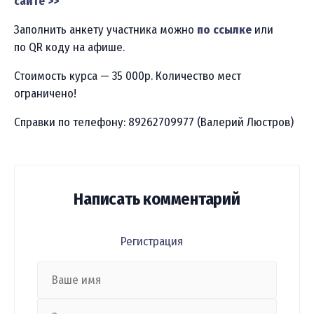
сайте >>
Заполнить анкету участника можно
по ссылке
или
по QR коду на афише.
Стоимость курса — 35 000р. Количество мест
ограничено!
Справки по телефону: 89262709977 (Валерий Люстров)
Написать комментарий
Регистрация