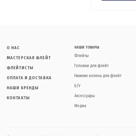
О НАС
НАШИ ТОВАРЫ
Флейты
МАСТЕРСКАЯ ФЛЕЙТ
Головки для флейт
ФЛЕЙТИСТЫ
Нижние колена для флейт
ОПЛАТА И ДОСТАВКА
Б/У
НАШИ БРЕНДЫ
Аксессуары
КОНТАКТЫ
Медиа