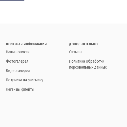
ПОЛЕЗНАЯ ИНФОРМАЦИЯ
ДОПОЛНИТЕЛЬНО
Наши новости
Отзывы
Фотогалерея
Политика обработки
персональных данных
Видеогалерея
Подписка на рассылку
Легенды флейты