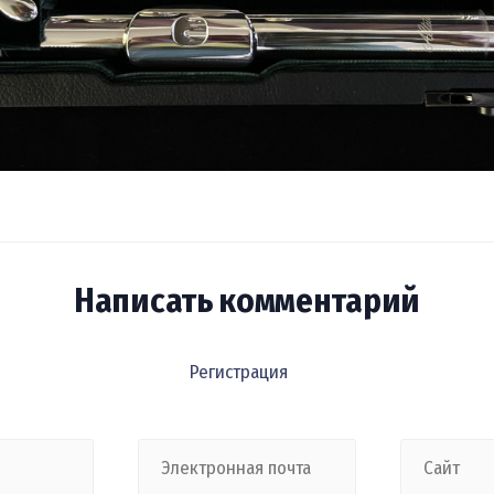
Написать комментарий
Регистрация