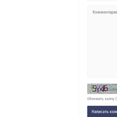
Обновить капчу 