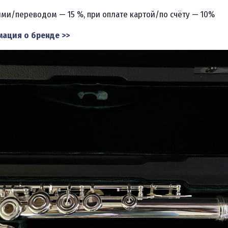
ми/переводом — 15 %, при оплате картой/по счёту — 10%
ация о бренде >>