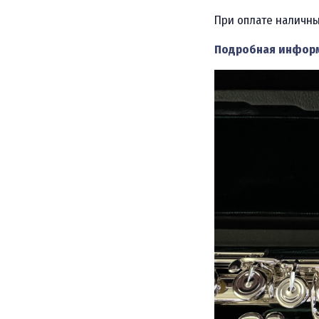
При оплате наличны
Подробная информ