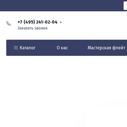
+7 (495) 241-02-04
Заказать звонок
Каталог
О нас
Мастерская флейт