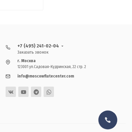
+7 (495) 241-02-04
Заказать звонок
г. Москва
123001 ул.Садовая-Кудринская, 22 стр. 2
info@moscowflutecenter.com