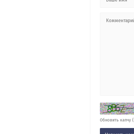
Обновить капчу 