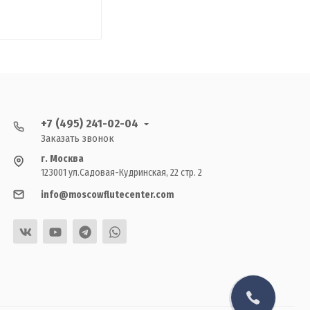
+7 (495) 241-02-04
Заказать звонок
г. Москва
123001 ул.Садовая-Кудринская, 22 стр. 2
info@moscowflutecenter.com