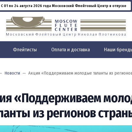
С 01 по 24 августа 2026 года Московский Флейтовый Центр в отпуске
Флейтисты
Оплата и доставка
Наши бренд
Новости
Акция «Поддерживаем молодые таланты из регионов
ия «Поддерживаем мол
ланты из регионов стран