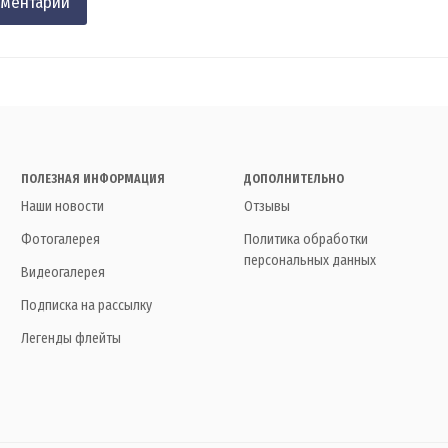
ПОЛЕЗНАЯ ИНФОРМАЦИЯ
ДОПОЛНИТЕЛЬНО
Наши новости
Отзывы
Фотогалерея
Политика обработки
персональных данных
Видеогалерея
Подписка на рассылку
Легенды флейты