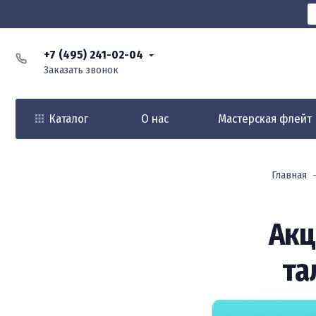
+7 (495) 241-02-04
Заказать звонок
Каталог
О нас
Мастерская флейт
Главная
Акц
та