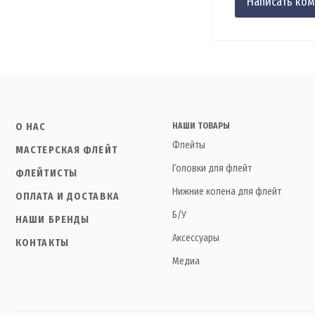
О НАС
НАШИ ТОВАРЫ
Флейты
МАСТЕРСКАЯ ФЛЕЙТ
Головки для флейт
ФЛЕЙТИСТЫ
Нижние колена для флейт
ОПЛАТА И ДОСТАВКА
Б/У
НАШИ БРЕНДЫ
Аксессуары
КОНТАКТЫ
Медиа