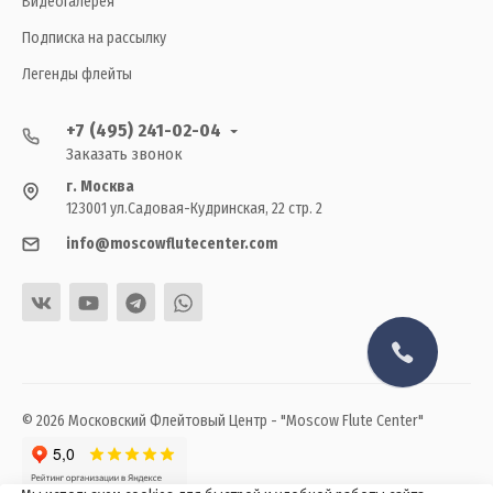
Видеогалерея
Подписка на рассылку
Легенды флейты
+7 (495) 241-02-04
Заказать звонок
г. Москва
123001 ул.Садовая-Кудринская, 22 стр. 2
info@moscowflutecenter.com
© 2026 Московский Флейтовый Центр - "Moscow Flute Center"