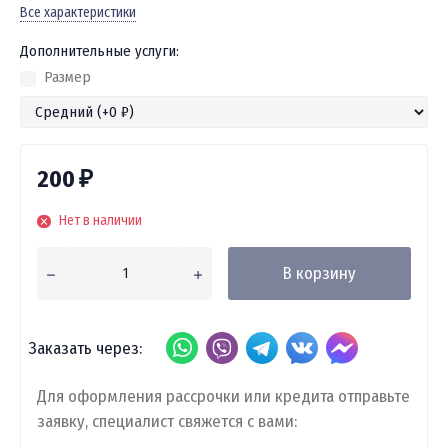
Все характеристики
Дополнительные услуги:
Размер
200
₽
Нет в наличии
В корзину
Заказать через:
Для оформления рассрочки или кредита отправьте
заявку, специалист свяжется с вами: