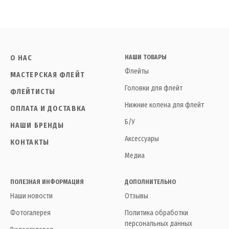
О НАС
НАШИ ТОВАРЫ
Флейты
МАСТЕРСКАЯ ФЛЕЙТ
Головки для флейт
ФЛЕЙТИСТЫ
Нижние колена для флейт
ОПЛАТА И ДОСТАВКА
Б/У
НАШИ БРЕНДЫ
Аксессуары
КОНТАКТЫ
Медиа
ПОЛЕЗНАЯ ИНФОРМАЦИЯ
ДОПОЛНИТЕЛЬНО
Наши новости
Отзывы
Фотогалерея
Политика обработки
персональных данных