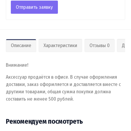
Отправить заявку
Описание
Характеристики
Отзывы 0
Дос
Внимание!
Аксессуар продаётся в офисе. В случае оформления
доставки, заказ оформляется и доставляется вместе с
другими товарами, общая сумма покупки должна
составить не менее 500 рублей.
Рекомендуем посмотреть