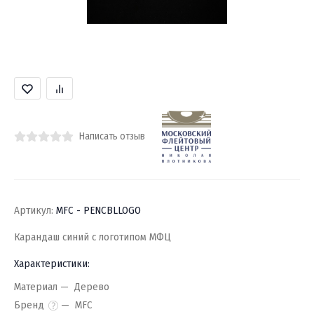
Написать отзыв
Артикул:
MFC - PENCBLLOGO
Карандаш синий с логотипом МФЦ
Характеристики:
Материал
Дерево
Бренд
MFC