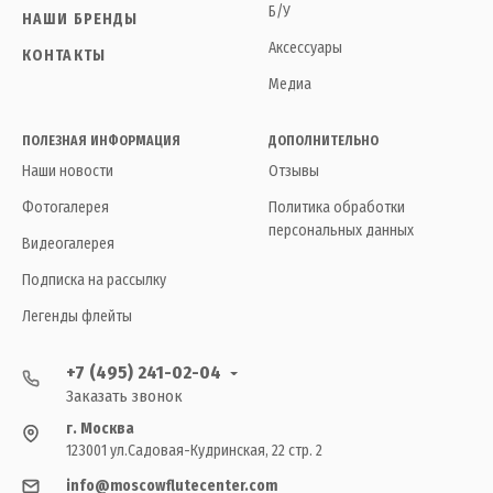
Б/У
НАШИ БРЕНДЫ
Аксессуары
КОНТАКТЫ
Медиа
ПОЛЕЗНАЯ ИНФОРМАЦИЯ
ДОПОЛНИТЕЛЬНО
Наши новости
Отзывы
Фотогалерея
Политика обработки
персональных данных
Видеогалерея
Подписка на рассылку
Легенды флейты
+7 (495) 241-02-04
Заказать звонок
г. Москва
123001 ул.Садовая-Кудринская, 22 стр. 2
info@moscowflutecenter.com