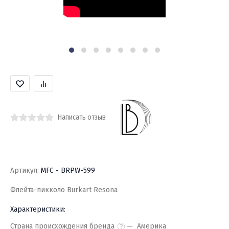
Написать отзыв
Артикул:
MFC - BRPW-599
Флейта-пикколо Burkart Resona
Характеристики:
Страна происхождения бренда
Америка