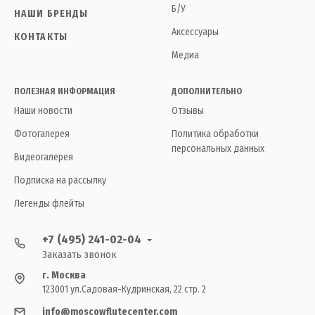
Б/У
НАШИ БРЕНДЫ
Аксессуары
КОНТАКТЫ
Медиа
ПОЛЕЗНАЯ ИНФОРМАЦИЯ
ДОПОЛНИТЕЛЬНО
Наши новости
Отзывы
Фотогалерея
Политика обработки
персональных данных
Видеогалерея
Подписка на рассылку
Легенды флейты
+7 (495) 241-02-04
Заказать звонок
г. Москва
123001 ул.Садовая-Кудринская, 22 стр. 2
info@moscowflutecenter.com