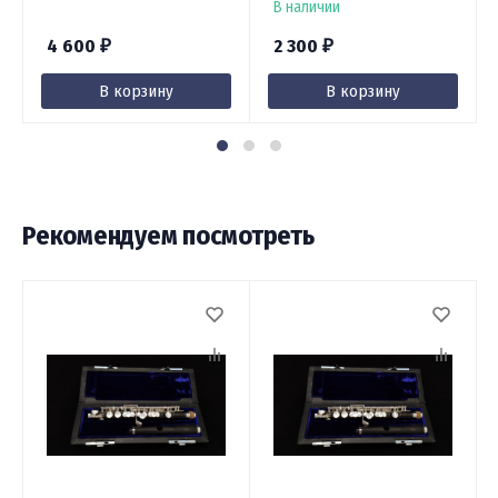
В наличии
4 600
2 300
₽
₽
В корзину
В корзину
Рекомендуем посмотреть