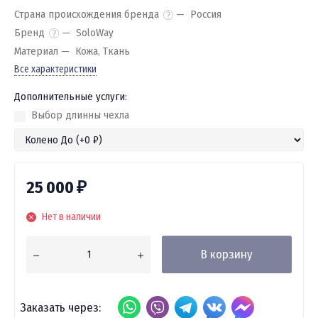
Страна происхождения бренда
Россия
Бренд
SoloWay
Материал
Кожа, Ткань
Все характеристики
Дополнительные услуги:
Выбор длинны чехла
25 000
₽
Нет в наличии
В корзину
Заказать через: