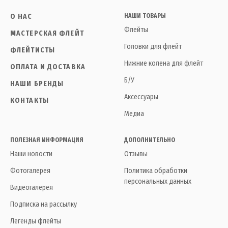
О НАС
НАШИ ТОВАРЫ
Флейты
МАСТЕРСКАЯ ФЛЕЙТ
Головки для флейт
ФЛЕЙТИСТЫ
Нижние колена для флейт
ОПЛАТА И ДОСТАВКА
Б/У
НАШИ БРЕНДЫ
Аксессуары
КОНТАКТЫ
Медиа
ПОЛЕЗНАЯ ИНФОРМАЦИЯ
ДОПОЛНИТЕЛЬНО
Наши новости
Отзывы
Фотогалерея
Политика обработки
персональных данных
Видеогалерея
Подписка на рассылку
Легенды флейты