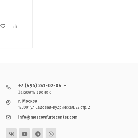
+7 (495) 241-02-04
Заказать звонок
г. Москва
123001 ул.Садовая-Кудринская, 22 стр. 2
info@moscowflutecenter.com