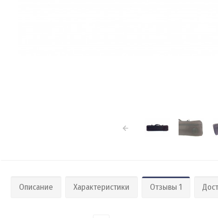
Описание
Характеристики
Отзывы 1
Дост