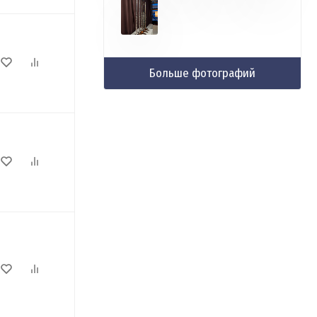
Больше фотографий