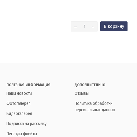
В корзину
ПОЛЕЗНАЯ ИНФОРМАЦИЯ
ДОПОЛНИТЕЛЬНО
Наши новости
Отзывы
Фотогалерея
Политика обработки
персональных данных
Видеогалерея
Подписка на рассылку
Легенды флейты