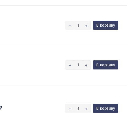
В корзину
В корзину
В корзину
₽