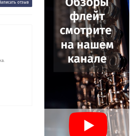
Написать отзыв
ка.