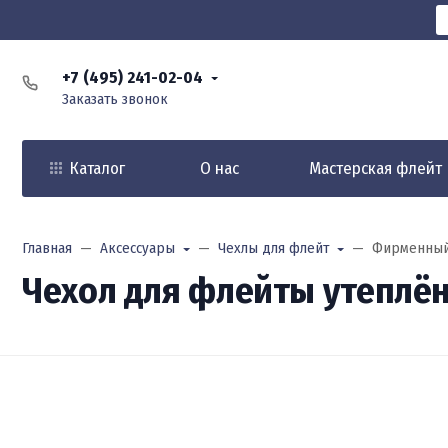
+7 (495) 241-02-04
Заказать звонок
Каталог
О нас
Мастерская флейт
Главная
Аксессуары
Чехлы для флейт
Фирменный
Чехол для флейты утеплё